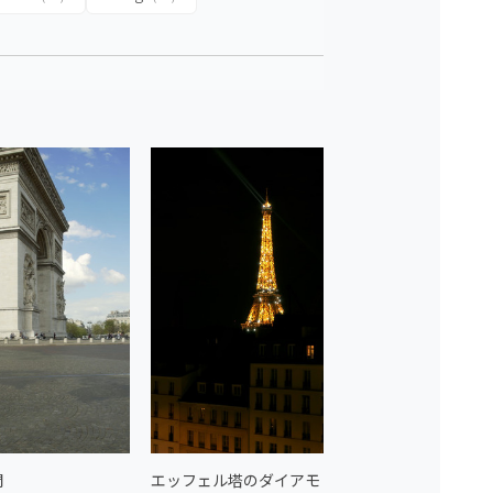
門
エッフェル塔のダイアモ